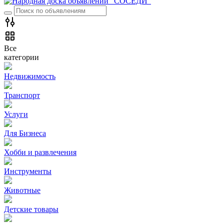
Все
категории
Недвижимость
Транспорт
Услуги
Для Бизнеса
Хобби и развлечения
Инструменты
Животные
Детские товары