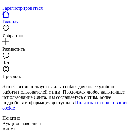
Зарегистрироваться
Главная
Избранное
Разместить
Чат
Профиль
Этот Сайт использует файлы cookies для более удобной
работы пользователей с ним. Продолжая любое дальнейшее
использование Сайта, Вы соглашаетесь с этим. Более
подробная информация доступна в
Политики использования
cookie
Понятно
Аукцион завершен
минут