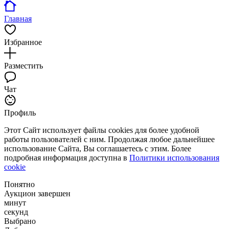
Главная
Избранное
Разместить
Чат
Профиль
Этот Сайт использует файлы cookies для более удобной
работы пользователей с ним. Продолжая любое дальнейшее
использование Сайта, Вы соглашаетесь с этим. Более
подробная информация доступна в
Политики использования
cookie
Понятно
Аукцион завершен
минут
секунд
Выбрано