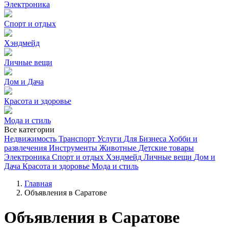
Электроника
Спорт и отдых
Хэндмейд
Личные вещи
Дом и Дача
Красота и здоровье
Мода и стиль
Все категории
Недвижимость
Транспорт
Услуги
Для Бизнеса
Хобби и
развлечения
Инструменты
Животные
Детские товары
Электроника
Спорт и отдых
Хэндмейд
Личные вещи
Дом и
Дача
Красота и здоровье
Мода и стиль
Главная
Объявления в Саратове
Объявления в Саратове