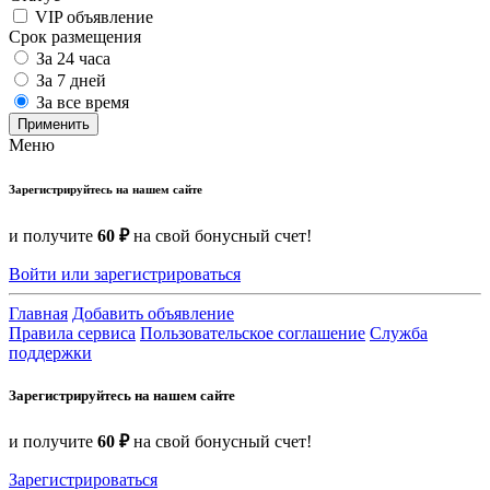
VIP объявление
Срок размещения
За 24 часа
За 7 дней
За все время
Применить
Меню
Зарегистрируйтесь на нашем сайте
и получите
60 ₽
на свой бонусный счет!
Войти или зарегистрироваться
Главная
Добавить объявление
Правила сервиса
Пользовательское соглашение
Служба
поддержки
Зарегистрируйтесь на нашем сайте
и получите
60 ₽
на свой бонусный счет!
Зарегистрироваться