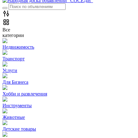
Все
категории
Недвижимость
Транспорт
Услуги
Для Бизнеса
Хобби и развлечения
Инструменты
Животные
Детские товары