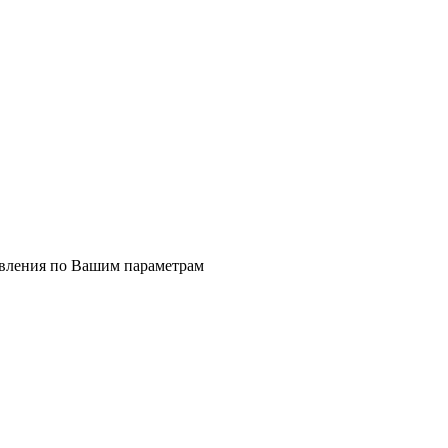
явления по Вашим параметрам