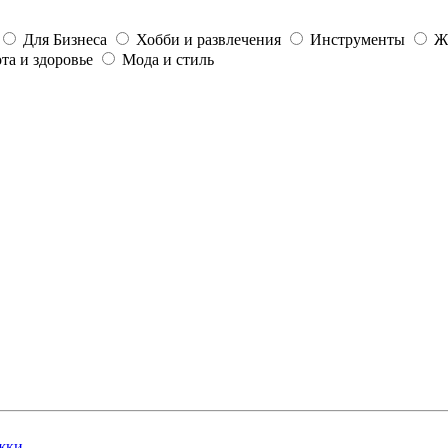
Для Бизнеса
Хобби и развлечения
Инструменты
Ж
та и здоровье
Мода и стиль
жки