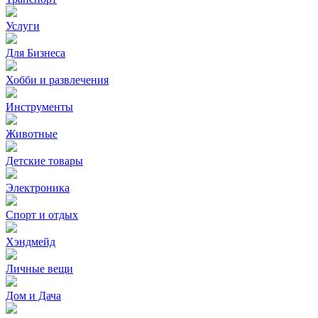
Услуги
Для Бизнеса
Хобби и развлечения
Инструменты
Животные
Детские товары
Электроника
Спорт и отдых
Хэндмейд
Личные вещи
Дом и Дача