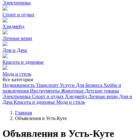
Электроника
Спорт и отдых
Хэндмейд
Личные вещи
Дом и Дача
Красота и здоровье
Мода и стиль
Все категории
Недвижимость
Транспорт
Услуги
Для Бизнеса
Хобби и
развлечения
Инструменты
Животные
Детские товары
Электроника
Спорт и отдых
Хэндмейд
Личные вещи
Дом и
Дача
Красота и здоровье
Мода и стиль
Главная
Объявления в Усть-Куте
Объявления в Усть-Куте