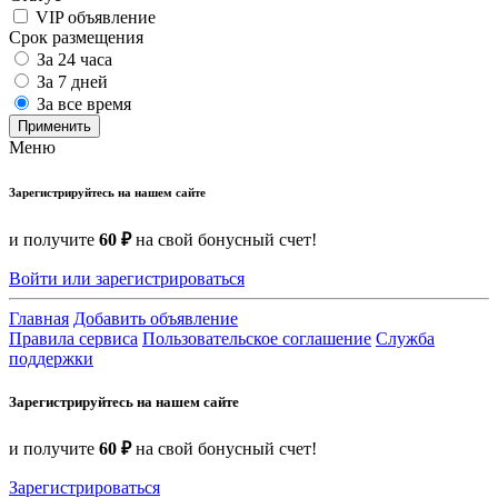
VIP объявление
Срок размещения
За 24 часа
За 7 дней
За все время
Применить
Меню
Зарегистрируйтесь на нашем сайте
и получите
60 ₽
на свой бонусный счет!
Войти или зарегистрироваться
Главная
Добавить объявление
Правила сервиса
Пользовательское соглашение
Служба
поддержки
Зарегистрируйтесь на нашем сайте
и получите
60 ₽
на свой бонусный счет!
Зарегистрироваться