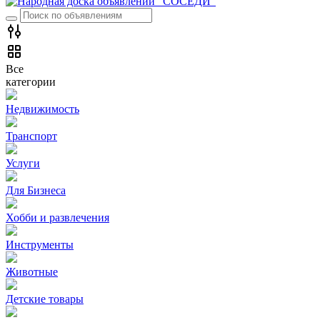
Все
категории
Недвижимость
Транспорт
Услуги
Для Бизнеса
Хобби и развлечения
Инструменты
Животные
Детские товары