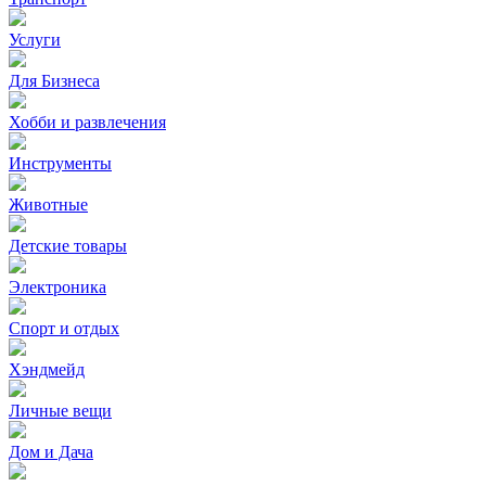
Услуги
Для Бизнеса
Хобби и развлечения
Инструменты
Животные
Детские товары
Электроника
Спорт и отдых
Хэндмейд
Личные вещи
Дом и Дача