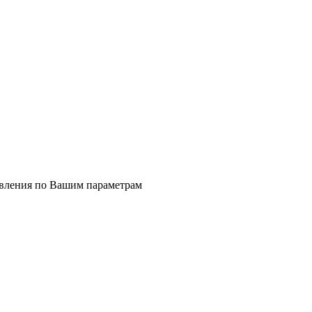
явления по Вашим параметрам