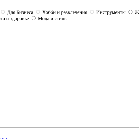
Для Бизнеса
Хобби и развлечения
Инструменты
Ж
та и здоровье
Мода и стиль
жки