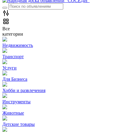
Все
категории
Недвижимость
Транспорт
Услуги
Для Бизнеса
Хобби и развлечения
Инструменты
Животные
Детские товары