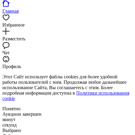
Главная
Избранное
Разместить
Чат
Профиль
Этот Сайт использует файлы cookies для более удобной
работы пользователей с ним. Продолжая любое дальнейшее
использование Сайта, Вы соглашаетесь с этим. Более
подробная информация доступна в
Политики использования
cookie
Понятно
Аукцион завершен
минут
секунд
Выбрано