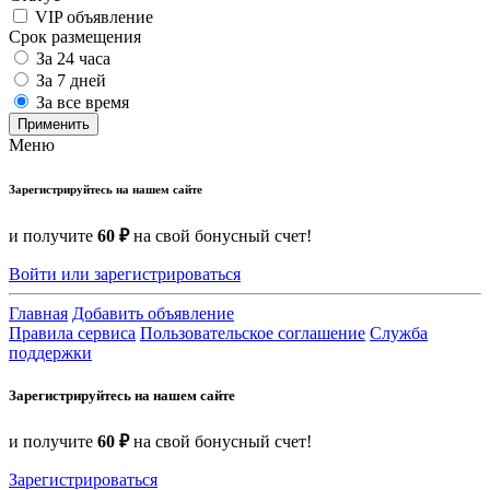
VIP объявление
Срок размещения
За 24 часа
За 7 дней
За все время
Применить
Меню
Зарегистрируйтесь на нашем сайте
и получите
60 ₽
на свой бонусный счет!
Войти или зарегистрироваться
Главная
Добавить объявление
Правила сервиса
Пользовательское соглашение
Служба
поддержки
Зарегистрируйтесь на нашем сайте
и получите
60 ₽
на свой бонусный счет!
Зарегистрироваться