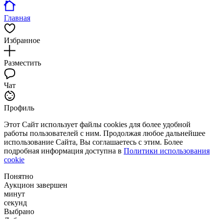
Главная
Избранное
Разместить
Чат
Профиль
Этот Сайт использует файлы cookies для более удобной
работы пользователей с ним. Продолжая любое дальнейшее
использование Сайта, Вы соглашаетесь с этим. Более
подробная информация доступна в
Политики использования
cookie
Понятно
Аукцион завершен
минут
секунд
Выбрано