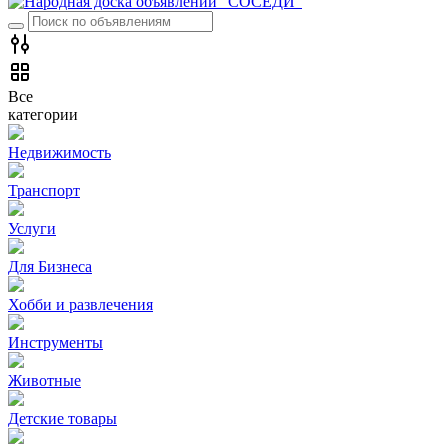
Все
категории
Недвижимость
Транспорт
Услуги
Для Бизнеса
Хобби и развлечения
Инструменты
Животные
Детские товары