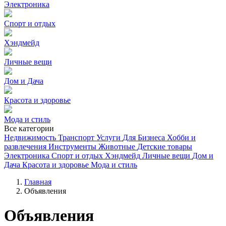
Электроника
Спорт и отдых
Хэндмейд
Личные вещи
Дом и Дача
Красота и здоровье
Мода и стиль
Все категории
Недвижимость
Транспорт
Услуги
Для Бизнеса
Хобби и
развлечения
Инструменты
Животные
Детские товары
Электроника
Спорт и отдых
Хэндмейд
Личные вещи
Дом и
Дача
Красота и здоровье
Мода и стиль
Главная
Объявления
Объявления