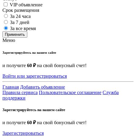
VIP объявление
Срок размещения
За 24 часа
За 7 дней
За все время
Применить
Меню
Зарегистрируйтесь на нашем сайте
и получите
60 ₽
на свой бонусный счет!
Войти или зарегистрироваться
Главная
Добавить объявление
Правила сервиса
Пользовательское соглашение
Служба
поддержки
Зарегистрируйтесь на нашем сайте
и получите
60 ₽
на свой бонусный счет!
Зарегистрироваться