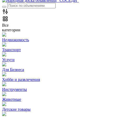
Все
категории
Недвижимость
Транспорт
Услуги
Для Бизнеса
Хобби и развлечения
Инструменты
Животные
Детские товары