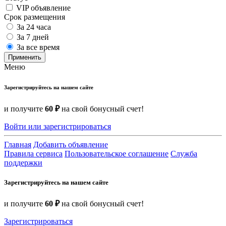
VIP объявление
Срок размещения
За 24 часа
За 7 дней
За все время
Применить
Меню
Зарегистрируйтесь на нашем сайте
и получите
60 ₽
на свой бонусный счет!
Войти или зарегистрироваться
Главная
Добавить объявление
Правила сервиса
Пользовательское соглашение
Служба
поддержки
Зарегистрируйтесь на нашем сайте
и получите
60 ₽
на свой бонусный счет!
Зарегистрироваться