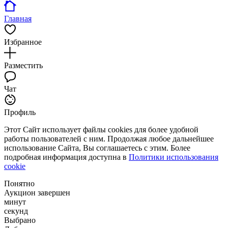
Главная
Избранное
Разместить
Чат
Профиль
Этот Сайт использует файлы cookies для более удобной
работы пользователей с ним. Продолжая любое дальнейшее
использование Сайта, Вы соглашаетесь с этим. Более
подробная информация доступна в
Политики использования
cookie
Понятно
Аукцион завершен
минут
секунд
Выбрано