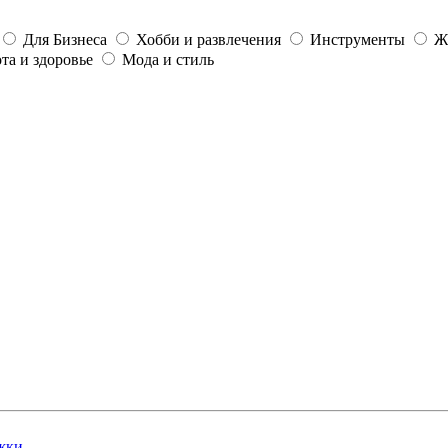
Для Бизнеса
Хобби и развлечения
Инструменты
Ж
та и здоровье
Мода и стиль
жки