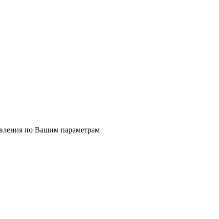
явления по Вашим параметрам