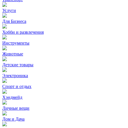
Услуги
Для Бизнеса
Хобби и развлечения
Инструменты
Животные
Детские товары
Электроника
Спорт и отдых
Хэндмейд
Личные вещи
Дом и Дача