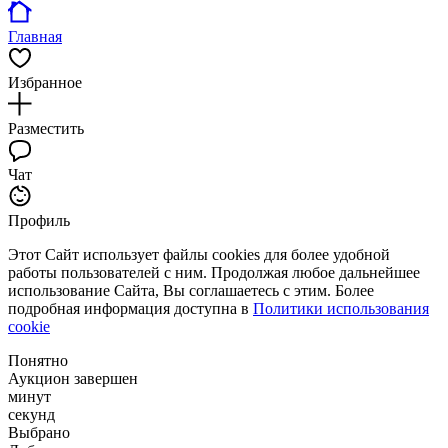
Главная
Избранное
Разместить
Чат
Профиль
Этот Сайт использует файлы cookies для более удобной
работы пользователей с ним. Продолжая любое дальнейшее
использование Сайта, Вы соглашаетесь с этим. Более
подробная информация доступна в
Политики использования
cookie
Понятно
Аукцион завершен
минут
секунд
Выбрано