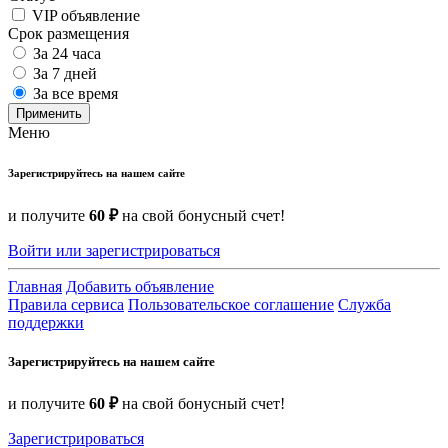
VIP объявление
Срок размещения
За 24 часа
За 7 дней
За все время
Применить
Меню
Зарегистрируйтесь на нашем сайте
и получите
60 ₽
на свой бонусный счет!
Войти или зарегистрироваться
Главная
Добавить объявление
Правила сервиса
Пользовательское соглашение
Служба
поддержки
Зарегистрируйтесь на нашем сайте
и получите
60 ₽
на свой бонусный счет!
Зарегистрироваться