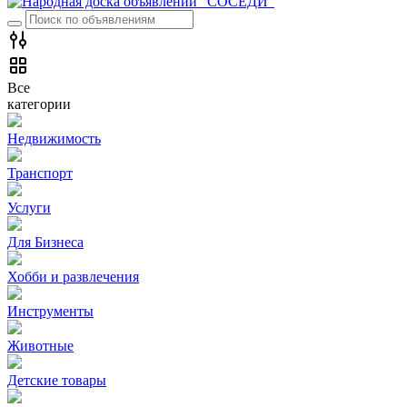
Все
категории
Недвижимость
Транспорт
Услуги
Для Бизнеса
Хобби и развлечения
Инструменты
Животные
Детские товары