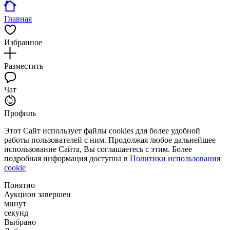
Главная
Избранное
Разместить
Чат
Профиль
Этот Сайт использует файлы cookies для более удобной
работы пользователей с ним. Продолжая любое дальнейшее
использование Сайта, Вы соглашаетесь с этим. Более
подробная информация доступна в
Политики использования
cookie
Понятно
Аукцион завершен
минут
секунд
Выбрано