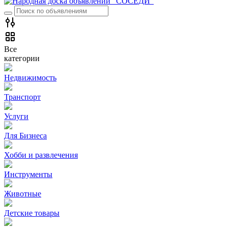
Все
категории
Недвижимость
Транспорт
Услуги
Для Бизнеса
Хобби и развлечения
Инструменты
Животные
Детские товары