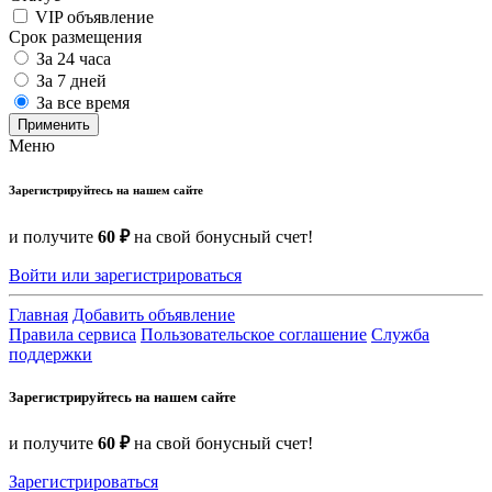
VIP объявление
Срок размещения
За 24 часа
За 7 дней
За все время
Применить
Меню
Зарегистрируйтесь на нашем сайте
и получите
60 ₽
на свой бонусный счет!
Войти или зарегистрироваться
Главная
Добавить объявление
Правила сервиса
Пользовательское соглашение
Служба
поддержки
Зарегистрируйтесь на нашем сайте
и получите
60 ₽
на свой бонусный счет!
Зарегистрироваться