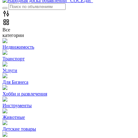
Все
категории
Недвижимость
Транспорт
Услуги
Для Бизнеса
Хобби и развлечения
Инструменты
Животные
Детские товары