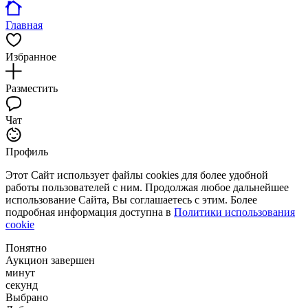
Главная
Избранное
Разместить
Чат
Профиль
Этот Сайт использует файлы cookies для более удобной
работы пользователей с ним. Продолжая любое дальнейшее
использование Сайта, Вы соглашаетесь с этим. Более
подробная информация доступна в
Политики использования
cookie
Понятно
Аукцион завершен
минут
секунд
Выбрано