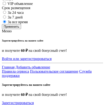
VIP объявление
Срок размещения
За 24 часа
За 7 дней
За все время
Применить
Меню
Зарегистрируйтесь на нашем сайте
и получите
60 ₽
на свой бонусный счет!
Войти или зарегистрироваться
Главная
Добавить объявление
Правила сервиса
Пользовательское соглашение
Служба
поддержки
Зарегистрируйтесь на нашем сайте
и получите
60 ₽
на свой бонусный счет!
Зарегистрироваться