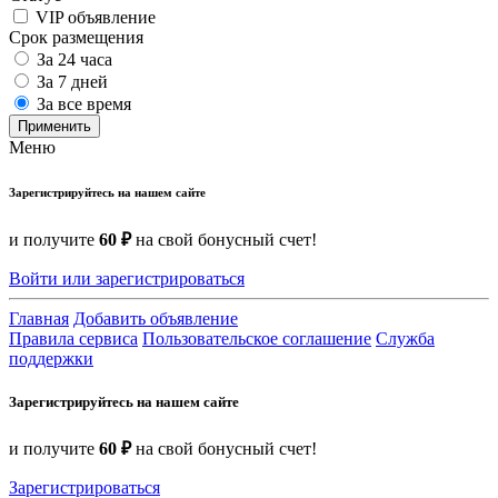
VIP объявление
Срок размещения
За 24 часа
За 7 дней
За все время
Применить
Меню
Зарегистрируйтесь на нашем сайте
и получите
60 ₽
на свой бонусный счет!
Войти или зарегистрироваться
Главная
Добавить объявление
Правила сервиса
Пользовательское соглашение
Служба
поддержки
Зарегистрируйтесь на нашем сайте
и получите
60 ₽
на свой бонусный счет!
Зарегистрироваться