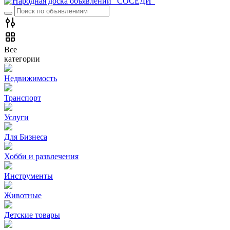
Все
категории
Недвижимость
Транспорт
Услуги
Для Бизнеса
Хобби и развлечения
Инструменты
Животные
Детские товары