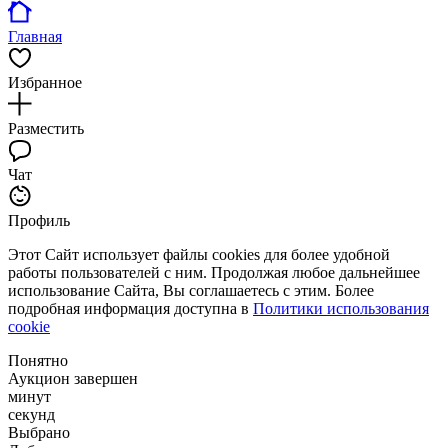
Главная
Избранное
Разместить
Чат
Профиль
Этот Сайт использует файлы cookies для более удобной
работы пользователей с ним. Продолжая любое дальнейшее
использование Сайта, Вы соглашаетесь с этим. Более
подробная информация доступна в
Политики использования
cookie
Понятно
Аукцион завершен
минут
секунд
Выбрано