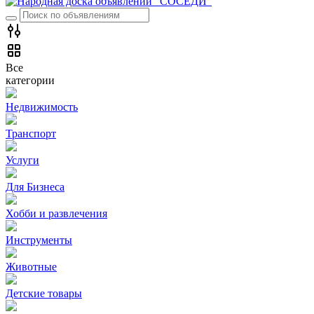
Все
категории
Недвижимость
Транспорт
Услуги
Для Бизнеса
Хобби и развлечения
Инструменты
Животные
Детские товары