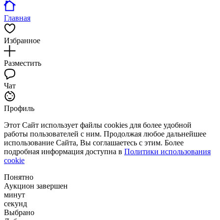
Главная
Избранное
Разместить
Чат
Профиль
Этот Сайт использует файлы cookies для более удобной
работы пользователей с ним. Продолжая любое дальнейшее
использование Сайта, Вы соглашаетесь с этим. Более
подробная информация доступна в
Политики использования
cookie
Понятно
Аукцион завершен
минут
секунд
Выбрано