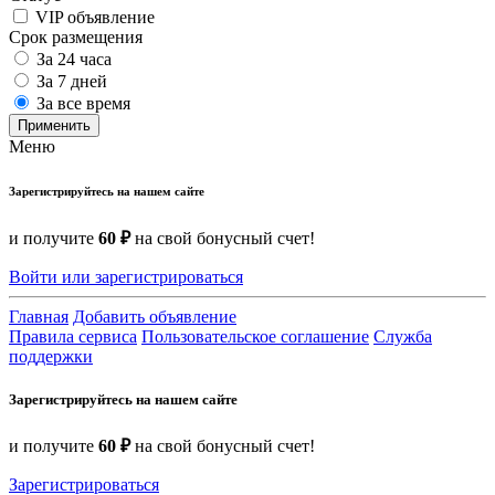
VIP объявление
Срок размещения
За 24 часа
За 7 дней
За все время
Применить
Меню
Зарегистрируйтесь на нашем сайте
и получите
60 ₽
на свой бонусный счет!
Войти или зарегистрироваться
Главная
Добавить объявление
Правила сервиса
Пользовательское соглашение
Служба
поддержки
Зарегистрируйтесь на нашем сайте
и получите
60 ₽
на свой бонусный счет!
Зарегистрироваться