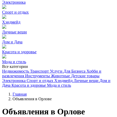
Электроника
Спорт и отдых
Хэндмейд
Личные вещи
Дом и Дача
Красота и здоровье
Мода и стиль
Все категории
Недвижимость
Транспорт
Услуги
Для Бизнеса
Хобби и
развлечения
Инструменты
Животные
Детские товары
Электроника
Спорт и отдых
Хэндмейд
Личные вещи
Дом и
Дача
Красота и здоровье
Мода и стиль
Главная
Объявления в Орлове
Объявления в Орлове