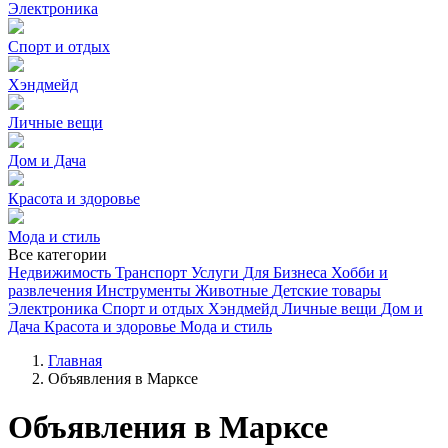
Электроника
Спорт и отдых
Хэндмейд
Личные вещи
Дом и Дача
Красота и здоровье
Мода и стиль
Все категории
Недвижимость
Транспорт
Услуги
Для Бизнеса
Хобби и
развлечения
Инструменты
Животные
Детские товары
Электроника
Спорт и отдых
Хэндмейд
Личные вещи
Дом и
Дача
Красота и здоровье
Мода и стиль
Главная
Объявления в Марксе
Объявления в Марксе