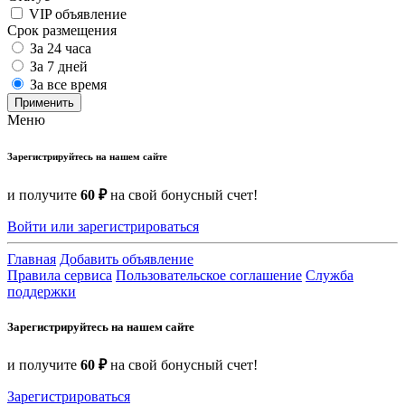
VIP объявление
Срок размещения
За 24 часа
За 7 дней
За все время
Применить
Меню
Зарегистрируйтесь на нашем сайте
и получите
60 ₽
на свой бонусный счет!
Войти или зарегистрироваться
Главная
Добавить объявление
Правила сервиса
Пользовательское соглашение
Служба
поддержки
Зарегистрируйтесь на нашем сайте
и получите
60 ₽
на свой бонусный счет!
Зарегистрироваться