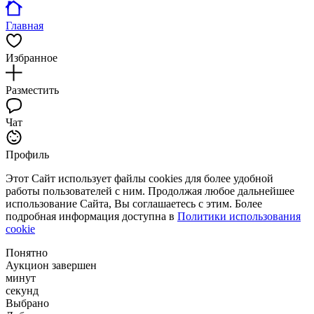
Главная
Избранное
Разместить
Чат
Профиль
Этот Сайт использует файлы cookies для более удобной
работы пользователей с ним. Продолжая любое дальнейшее
использование Сайта, Вы соглашаетесь с этим. Более
подробная информация доступна в
Политики использования
cookie
Понятно
Аукцион завершен
минут
секунд
Выбрано