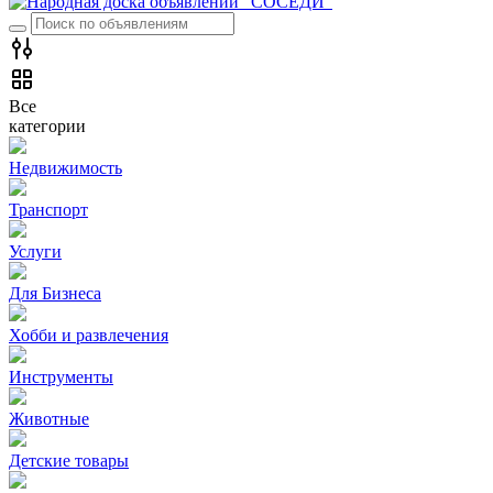
Все
категории
Недвижимость
Транспорт
Услуги
Для Бизнеса
Хобби и развлечения
Инструменты
Животные
Детские товары