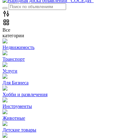
Все
категории
Недвижимость
Транспорт
Услуги
Для Бизнеса
Хобби и развлечения
Инструменты
Животные
Детские товары