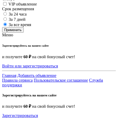
VIP объявление
Срок размещения
За 24 часа
За 7 дней
За все время
Применить
Меню
Зарегистрируйтесь на нашем сайте
и получите
60 ₽
на свой бонусный счет!
Войти или зарегистрироваться
Главная
Добавить объявление
Правила сервиса
Пользовательское соглашение
Служба
поддержки
Зарегистрируйтесь на нашем сайте
и получите
60 ₽
на свой бонусный счет!
Зарегистрироваться