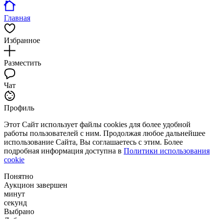
Главная
Избранное
Разместить
Чат
Профиль
Этот Сайт использует файлы cookies для более удобной
работы пользователей с ним. Продолжая любое дальнейшее
использование Сайта, Вы соглашаетесь с этим. Более
подробная информация доступна в
Политики использования
cookie
Понятно
Аукцион завершен
минут
секунд
Выбрано