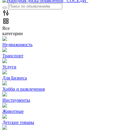
Все
категории
Недвижимость
Транспорт
Услуги
Для Бизнеса
Хобби и развлечения
Инструменты
Животные
Детские товары