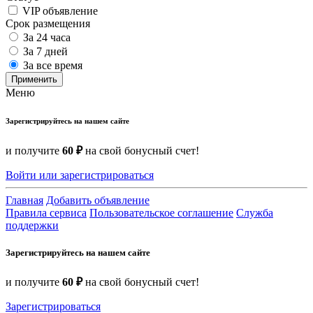
VIP объявление
Срок размещения
За 24 часа
За 7 дней
За все время
Применить
Меню
Зарегистрируйтесь на нашем сайте
и получите
60 ₽
на свой бонусный счет!
Войти или зарегистрироваться
Главная
Добавить объявление
Правила сервиса
Пользовательское соглашение
Служба
поддержки
Зарегистрируйтесь на нашем сайте
и получите
60 ₽
на свой бонусный счет!
Зарегистрироваться