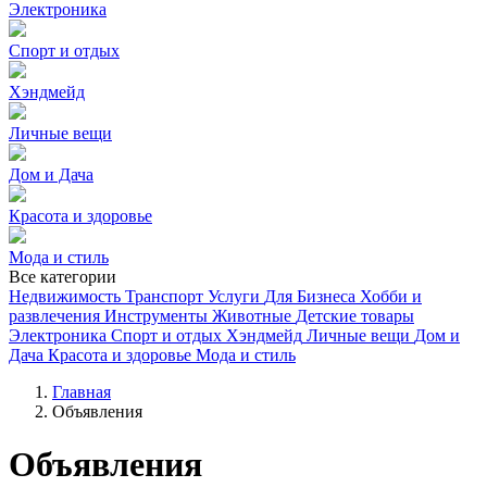
Электроника
Спорт и отдых
Хэндмейд
Личные вещи
Дом и Дача
Красота и здоровье
Мода и стиль
Все категории
Недвижимость
Транспорт
Услуги
Для Бизнеса
Хобби и
развлечения
Инструменты
Животные
Детские товары
Электроника
Спорт и отдых
Хэндмейд
Личные вещи
Дом и
Дача
Красота и здоровье
Мода и стиль
Главная
Объявления
Объявления