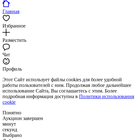
Главная
Избранное
Разместить
Чат
Профиль
Этот Сайт использует файлы cookies для более удобной
работы пользователей с ним. Продолжая любое дальнейшее
использование Сайта, Вы соглашаетесь с этим. Более
подробная информация доступна в
Политики использования
cookie
Понятно
Аукцион завершен
минут
секунд
Выбрано