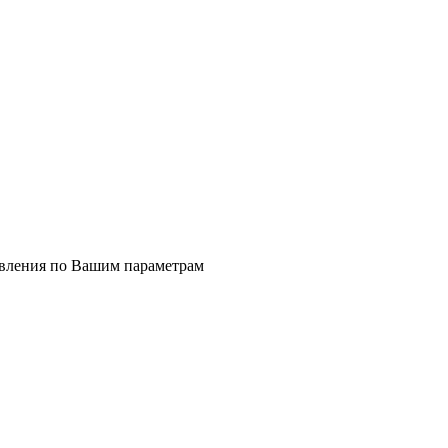
явления по Вашим параметрам