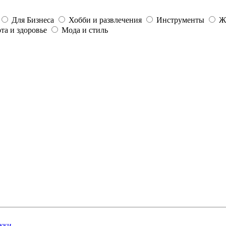
Для Бизнеса
Хобби и развлечения
Инструменты
Ж
та и здоровье
Мода и стиль
жки