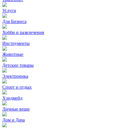
Услуги
Для Бизнеса
Хобби и развлечения
Инструменты
Животные
Детские товары
Электроника
Спорт и отдых
Хэндмейд
Личные вещи
Дом и Дача