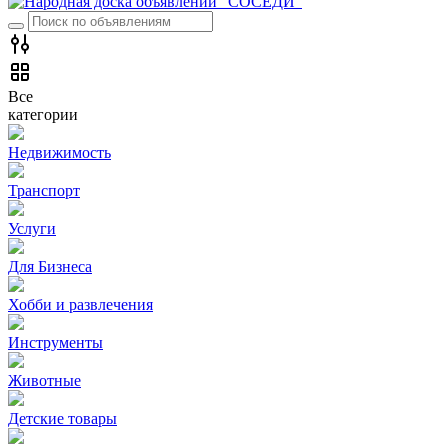
Все
категории
Недвижимость
Транспорт
Услуги
Для Бизнеса
Хобби и развлечения
Инструменты
Животные
Детские товары