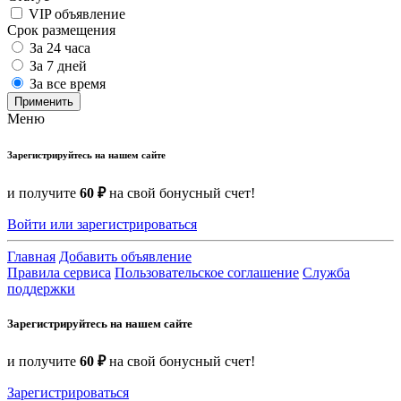
VIP объявление
Срок размещения
За 24 часа
За 7 дней
За все время
Применить
Меню
Зарегистрируйтесь на нашем сайте
и получите
60 ₽
на свой бонусный счет!
Войти или зарегистрироваться
Главная
Добавить объявление
Правила сервиса
Пользовательское соглашение
Служба
поддержки
Зарегистрируйтесь на нашем сайте
и получите
60 ₽
на свой бонусный счет!
Зарегистрироваться