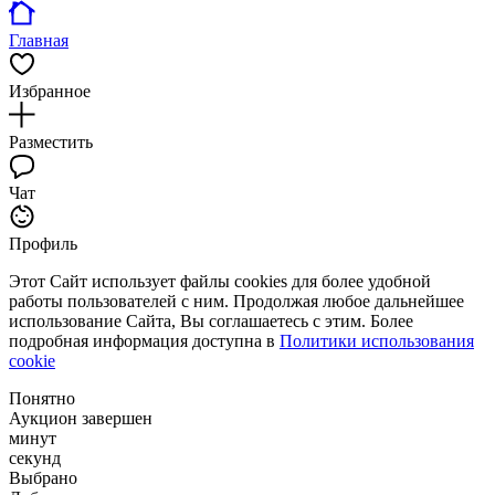
Главная
Избранное
Разместить
Чат
Профиль
Этот Сайт использует файлы cookies для более удобной
работы пользователей с ним. Продолжая любое дальнейшее
использование Сайта, Вы соглашаетесь с этим. Более
подробная информация доступна в
Политики использования
cookie
Понятно
Аукцион завершен
минут
секунд
Выбрано