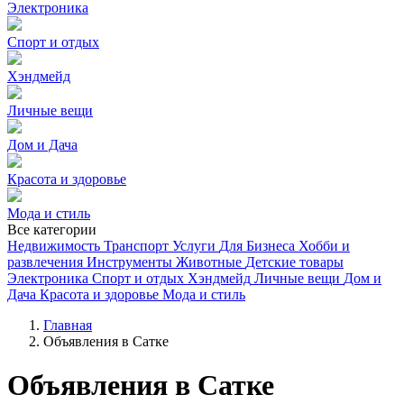
Электроника
Спорт и отдых
Хэндмейд
Личные вещи
Дом и Дача
Красота и здоровье
Мода и стиль
Все категории
Недвижимость
Транспорт
Услуги
Для Бизнеса
Хобби и
развлечения
Инструменты
Животные
Детские товары
Электроника
Спорт и отдых
Хэндмейд
Личные вещи
Дом и
Дача
Красота и здоровье
Мода и стиль
Главная
Объявления в Сатке
Объявления в Сатке