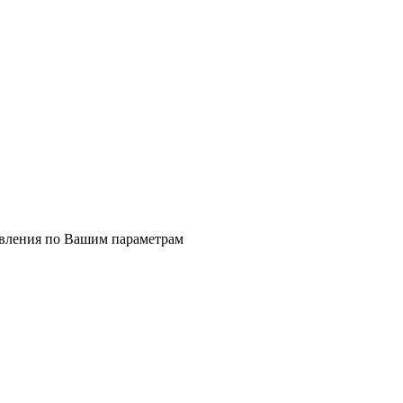
явления по Вашим параметрам