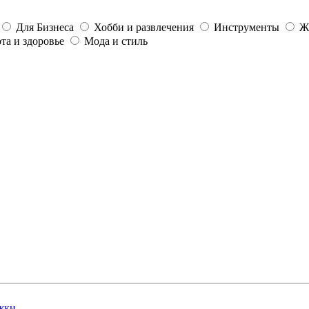
Для Бизнеса
Хобби и развлечения
Инструменты
Ж
та и здоровье
Мода и стиль
жки