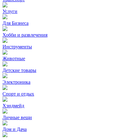
Услуги
Для Бизнеса
Хобби и развлечения
Инструменты
Животные
Детские товары
Электроника
Спорт и отдых
Хэндмейд
Личные вещи
Дом и Дача