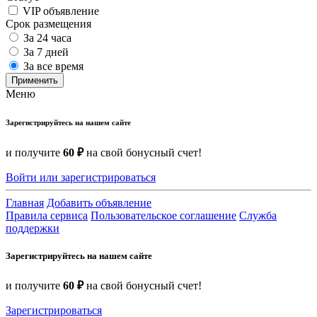
VIP объявление
Срок размещения
За 24 часа
За 7 дней
За все время
Применить
Меню
Зарегистрируйтесь на нашем сайте
и получите
60 ₽
на свой бонусный счет!
Войти или зарегистрироваться
Главная
Добавить объявление
Правила сервиса
Пользовательское соглашение
Служба
поддержки
Зарегистрируйтесь на нашем сайте
и получите
60 ₽
на свой бонусный счет!
Зарегистрироваться