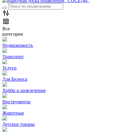
Все
категории
Недвижимость
Транспорт
Услуги
Для Бизнеса
Хобби и развлечения
Инструменты
Животные
Детские товары