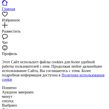
Главная
Избранное
Разместить
Чат
Профиль
Этот Сайт использует файлы cookies для более удобной
работы пользователей с ним. Продолжая любое дальнейшее
использование Сайта, Вы соглашаетесь с этим. Более
подробная информация доступна в
Политики использования
cookie
Понятно
Аукцион завершен
минут
секунд
Выбрано