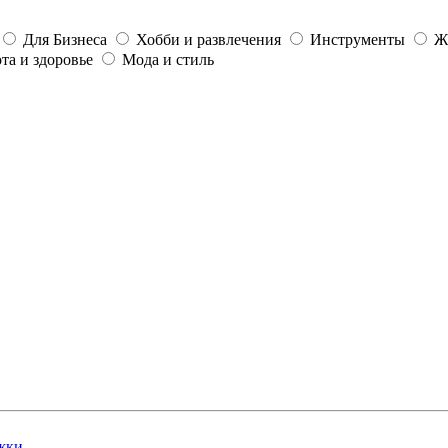
Для Бизнеса
Хобби и развлечения
Инструменты
Ж
та и здоровье
Мода и стиль
жки