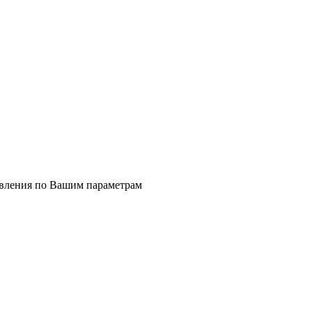
явления по Вашим параметрам