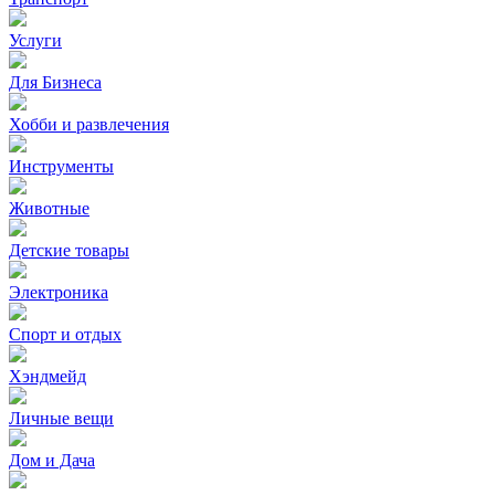
Услуги
Для Бизнеса
Хобби и развлечения
Инструменты
Животные
Детские товары
Электроника
Спорт и отдых
Хэндмейд
Личные вещи
Дом и Дача