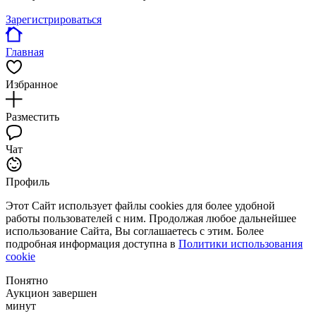
Зарегистрироваться
Главная
Избранное
Разместить
Чат
Профиль
Этот Сайт использует файлы cookies для более удобной
работы пользователей с ним. Продолжая любое дальнейшее
использование Сайта, Вы соглашаетесь с этим. Более
подробная информация доступна в
Политики использования
cookie
Понятно
Аукцион завершен
минут