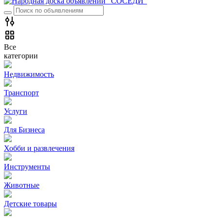
Все
категории
Недвижимость
Транспорт
Услуги
Для Бизнеса
Хобби и развлечения
Инструменты
Животные
Детские товары