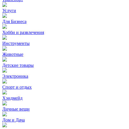
Услуги
Для Бизнеса
Хобби и развлечения
Инструменты
Животные
Детские товары
Электроника
Спорт и отдых
Хэндмейд
Личные вещи
Дом и Дача