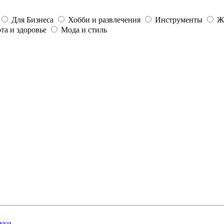
Для Бизнеса
Хобби и развлечения
Инструменты
Ж
та и здоровье
Мода и стиль
жки