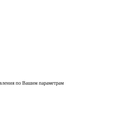
явления по Вашим параметрам