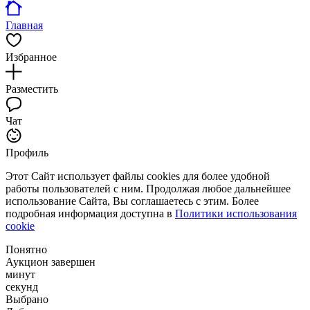
Главная
Избранное
Разместить
Чат
Профиль
Этот Сайт использует файлы cookies для более удобной
работы пользователей с ним. Продолжая любое дальнейшее
использование Сайта, Вы соглашаетесь с этим. Более
подробная информация доступна в
Политики использования
cookie
Понятно
Аукцион завершен
минут
секунд
Выбрано