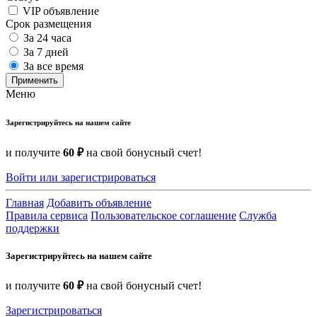
VIP объявление
Срок размещения
За 24 часа
За 7 дней
За все время
Применить
Меню
Зарегистрируйтесь на нашем сайте
и получите
60 ₽
на свой бонусный счет!
Войти или зарегистрироваться
Главная
Добавить объявление
Правила сервиса
Пользовательское соглашение
Служба
поддержки
Зарегистрируйтесь на нашем сайте
и получите
60 ₽
на свой бонусный счет!
Зарегистрироваться