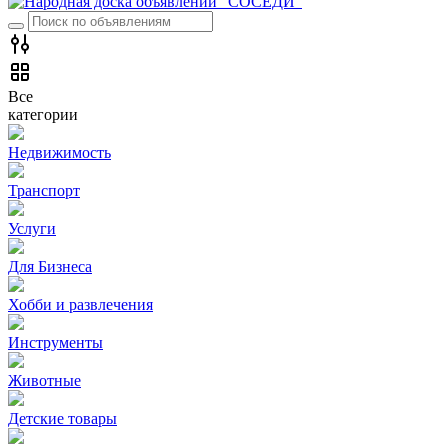
Все
категории
Недвижимость
Транспорт
Услуги
Для Бизнеса
Хобби и развлечения
Инструменты
Животные
Детские товары