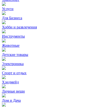
Услуги
Для Бизнеса
Хобби и развлечения
Инструменты
Животные
Детские товары
Электроника
Спорт и отдых
Хэндмейд
Личные вещи
Дом и Дача