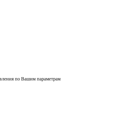
явления по Вашим параметрам