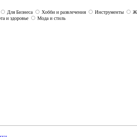
Для Бизнеса
Хобби и развлечения
Инструменты
Ж
та и здоровье
Мода и стиль
жки