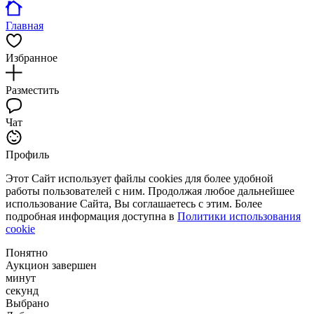
Главная
Избранное
Разместить
Чат
Профиль
Этот Сайт использует файлы cookies для более удобной
работы пользователей с ним. Продолжая любое дальнейшее
использование Сайта, Вы соглашаетесь с этим. Более
подробная информация доступна в
Политики использования
cookie
Понятно
Аукцион завершен
минут
секунд
Выбрано