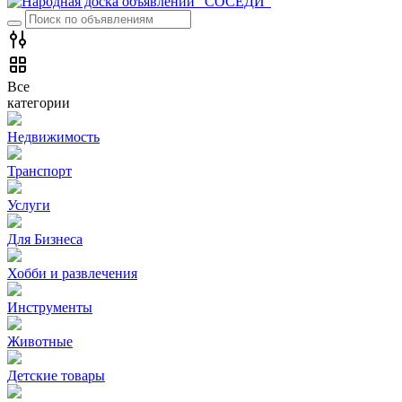
Все
категории
Недвижимость
Транспорт
Услуги
Для Бизнеса
Хобби и развлечения
Инструменты
Животные
Детские товары