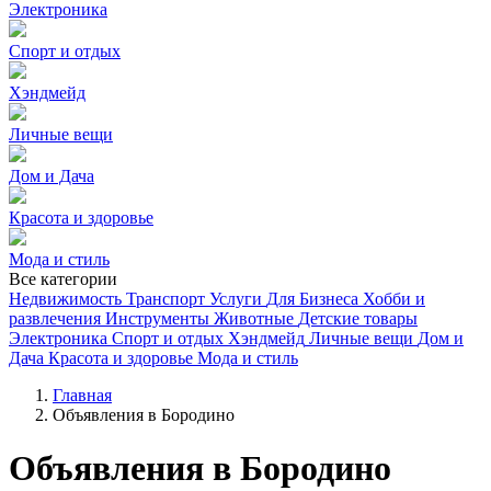
Электроника
Спорт и отдых
Хэндмейд
Личные вещи
Дом и Дача
Красота и здоровье
Мода и стиль
Все категории
Недвижимость
Транспорт
Услуги
Для Бизнеса
Хобби и
развлечения
Инструменты
Животные
Детские товары
Электроника
Спорт и отдых
Хэндмейд
Личные вещи
Дом и
Дача
Красота и здоровье
Мода и стиль
Главная
Объявления в Бородино
Объявления в Бородино