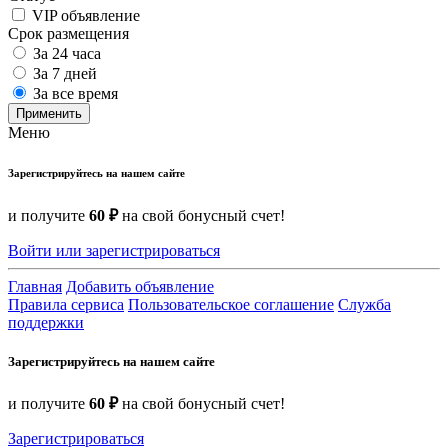
VIP объявление
Срок размещения
За 24 часа
За 7 дней
За все время
Применить
Меню
Зарегистрируйтесь на нашем сайте
и получите
60 ₽
на свой бонусный счет!
Войти или зарегистрироваться
Главная
Добавить объявление
Правила сервиса
Пользовательское соглашение
Служба
поддержки
Зарегистрируйтесь на нашем сайте
и получите
60 ₽
на свой бонусный счет!
Зарегистрироваться