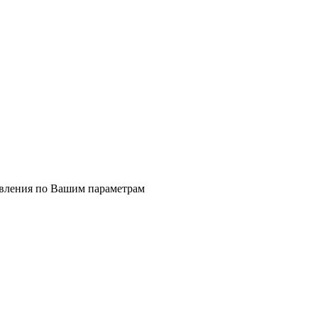
явления по Вашим параметрам