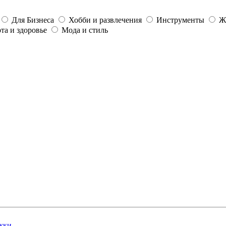
Для Бизнеса
Хобби и развлечения
Инструменты
Ж
та и здоровье
Мода и стиль
жки