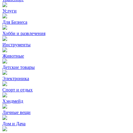
Услуги
Для Бизнеса
Хобби и развлечения
Инструменты
Животные
Детские товары
Электроника
Спорт и отдых
Хэндмейд
Личные вещи
Дом и Дача