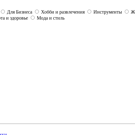
Для Бизнеса
Хобби и развлечения
Инструменты
Ж
та и здоровье
Мода и стиль
жки