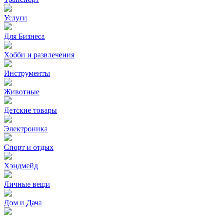
Услуги
Для Бизнеса
Хобби и развлечения
Инструменты
Животные
Детские товары
Электроника
Спорт и отдых
Хэндмейд
Личные вещи
Дом и Дача