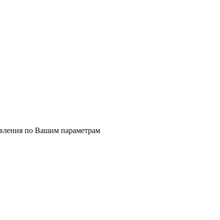
явления по Вашим параметрам