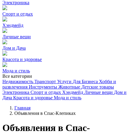
Электроника
Спорт и отдых
Хэндмейд
Личные вещи
Дом и Дача
Красота и здоровье
Мода и стиль
Все категории
Недвижимость
Транспорт
Услуги
Для Бизнеса
Хобби и
развлечения
Инструменты
Животные
Детские товары
Электроника
Спорт и отдых
Хэндмейд
Личные вещи
Дом и
Дача
Красота и здоровье
Мода и стиль
Главная
Объявления в Спас-Клепиках
Объявления в Спас-