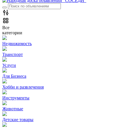
Все
категории
Недвижимость
Транспорт
Услуги
Для Бизнеса
Хобби и развлечения
Инструменты
Животные
Детские товары