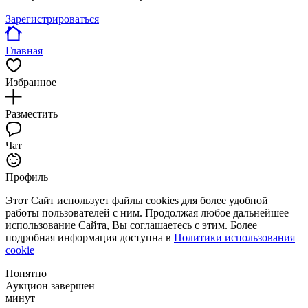
Зарегистрироваться
Главная
Избранное
Разместить
Чат
Профиль
Этот Сайт использует файлы cookies для более удобной
работы пользователей с ним. Продолжая любое дальнейшее
использование Сайта, Вы соглашаетесь с этим. Более
подробная информация доступна в
Политики использования
cookie
Понятно
Аукцион завершен
минут