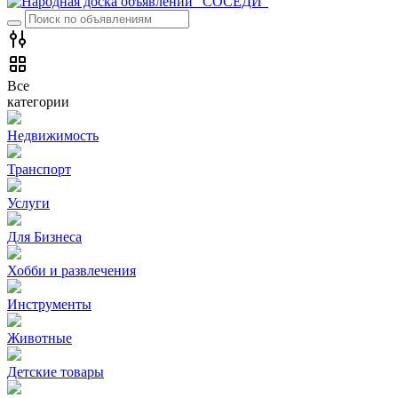
Все
категории
Недвижимость
Транспорт
Услуги
Для Бизнеса
Хобби и развлечения
Инструменты
Животные
Детские товары