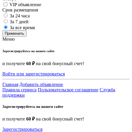
VIP объявление
Срок размещения
За 24 часа
За 7 дней
За все время
Применить
Меню
Зарегистрируйтесь на нашем сайте
и получите
60 ₽
на свой бонусный счет!
Войти или зарегистрироваться
Главная
Добавить объявление
Правила сервиса
Пользовательское соглашение
Служба
поддержки
Зарегистрируйтесь на нашем сайте
и получите
60 ₽
на свой бонусный счет!
Зарегистрироваться