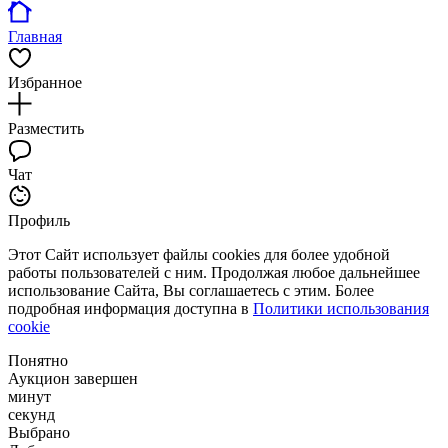
Главная
Избранное
Разместить
Чат
Профиль
Этот Сайт использует файлы cookies для более удобной
работы пользователей с ним. Продолжая любое дальнейшее
использование Сайта, Вы соглашаетесь с этим. Более
подробная информация доступна в
Политики использования
cookie
Понятно
Аукцион завершен
минут
секунд
Выбрано