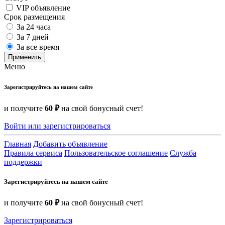
VIP объявление
Срок размещения
За 24 часа
За 7 дней
За все время
Применить
Меню
Зарегистрируйтесь на нашем сайте
и получите
60 ₽
на свой бонусный счет!
Войти или зарегистрироваться
Главная
Добавить объявление
Правила сервиса
Пользовательское соглашение
Служба
поддержки
Зарегистрируйтесь на нашем сайте
и получите
60 ₽
на свой бонусный счет!
Зарегистрироваться