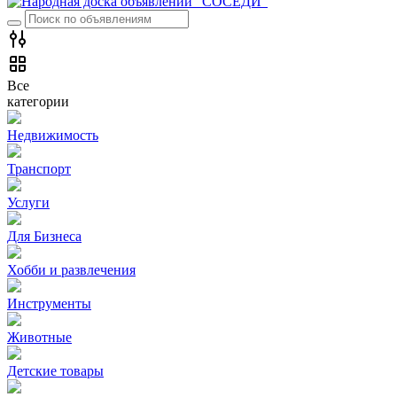
Все
категории
Недвижимость
Транспорт
Услуги
Для Бизнеса
Хобби и развлечения
Инструменты
Животные
Детские товары