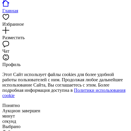
Главная
Избранное
Разместить
Чат
Профиль
Этот Сайт использует файлы cookies для более удобной
работы пользователей с ним. Продолжая любое дальнейшее
использование Сайта, Вы соглашаетесь с этим. Более
подробная информация доступна в
Политики использования
cookie
Понятно
Аукцион завершен
минут
секунд
Выбрано