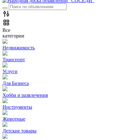
Все
категории
Недвижимость
Транспорт
Услуги
Для Бизнеса
Хобби и развлечения
Инструменты
Животные
Детские товары