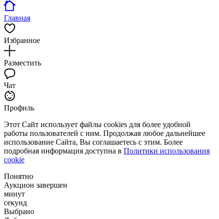
Главная
Избранное
Разместить
Чат
Профиль
Этот Сайт использует файлы cookies для более удобной
работы пользователей с ним. Продолжая любое дальнейшее
использование Сайта, Вы соглашаетесь с этим. Более
подробная информация доступна в
Политики использования
cookie
Понятно
Аукцион завершен
минут
секунд
Выбрано