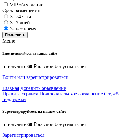
VIP объявление
Срок размещения
За 24 часа
За 7 дней
За все время
Применить
Меню
Зарегистрируйтесь на нашем сайте
и получите
60 ₽
на свой бонусный счет!
Войти или зарегистрироваться
Главная
Добавить объявление
Правила сервиса
Пользовательское соглашение
Служба
поддержки
Зарегистрируйтесь на нашем сайте
и получите
60 ₽
на свой бонусный счет!
Зарегистрироваться