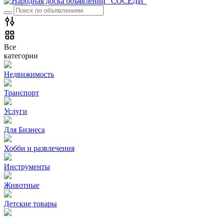
Все
категории
Недвижимость
Транспорт
Услуги
Для Бизнеса
Хобби и развлечения
Инструменты
Животные
Детские товары