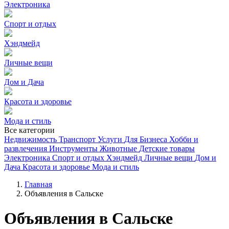
Электроника
Спорт и отдых
Хэндмейд
Личные вещи
Дом и Дача
Красота и здоровье
Мода и стиль
Все категории
Недвижимость
Транспорт
Услуги
Для Бизнеса
Хобби и
развлечения
Инструменты
Животные
Детские товары
Электроника
Спорт и отдых
Хэндмейд
Личные вещи
Дом и
Дача
Красота и здоровье
Мода и стиль
Главная
Объявления в Сальске
Объявления в Сальске