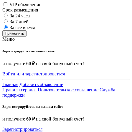
VIP объявление
Срок размещения
За 24 часа
За 7 дней
За все время
Применить
Меню
Зарегистрируйтесь на нашем сайте
и получите
60 ₽
на свой бонусный счет!
Войти или зарегистрироваться
Главная
Добавить объявление
Правила сервиса
Пользовательское соглашение
Служба
поддержки
Зарегистрируйтесь на нашем сайте
и получите
60 ₽
на свой бонусный счет!
Зарегистрироваться