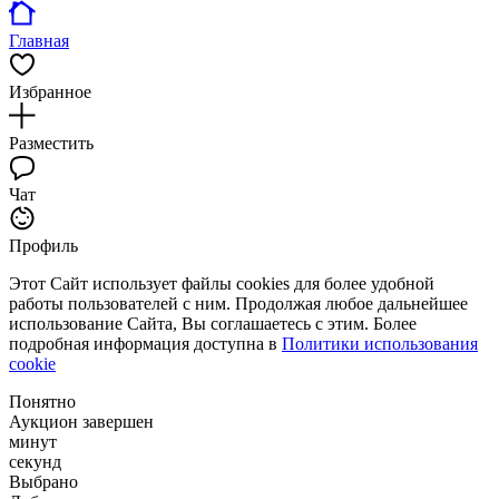
Главная
Избранное
Разместить
Чат
Профиль
Этот Сайт использует файлы cookies для более удобной
работы пользователей с ним. Продолжая любое дальнейшее
использование Сайта, Вы соглашаетесь с этим. Более
подробная информация доступна в
Политики использования
cookie
Понятно
Аукцион завершен
минут
секунд
Выбрано