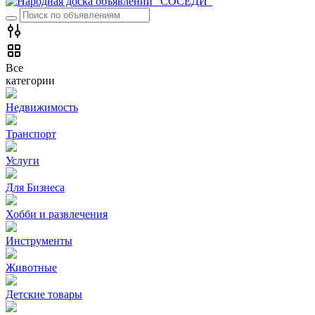
Все
категории
Недвижимость
Транспорт
Услуги
Для Бизнеса
Хобби и развлечения
Инструменты
Животные
Детские товары