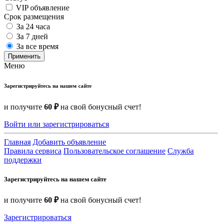
VIP объявление
Срок размещения
За 24 часа
За 7 дней
За все время
Применить
Меню
Зарегистрируйтесь на нашем сайте
и получите
60 ₽
на свой бонусный счет!
Войти или зарегистрироваться
Главная
Добавить объявление
Правила сервиса
Пользовательское соглашение
Служба
поддержки
Зарегистрируйтесь на нашем сайте
и получите
60 ₽
на свой бонусный счет!
Зарегистрироваться