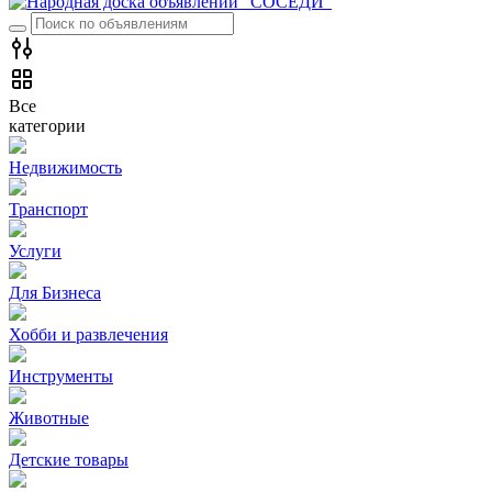
Все
категории
Недвижимость
Транспорт
Услуги
Для Бизнеса
Хобби и развлечения
Инструменты
Животные
Детские товары