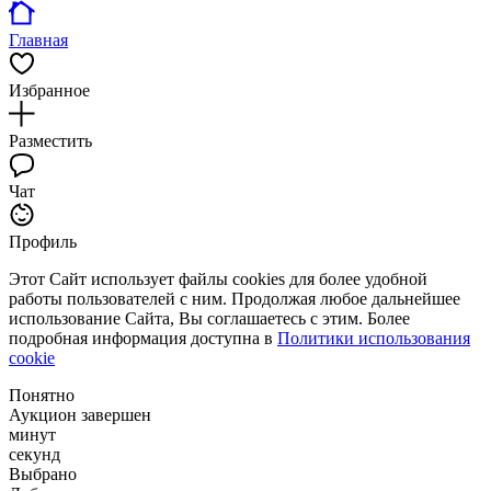
Главная
Избранное
Разместить
Чат
Профиль
Этот Сайт использует файлы cookies для более удобной
работы пользователей с ним. Продолжая любое дальнейшее
использование Сайта, Вы соглашаетесь с этим. Более
подробная информация доступна в
Политики использования
cookie
Понятно
Аукцион завершен
минут
секунд
Выбрано