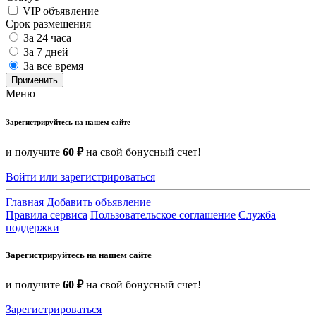
VIP объявление
Срок размещения
За 24 часа
За 7 дней
За все время
Применить
Меню
Зарегистрируйтесь на нашем сайте
и получите
60 ₽
на свой бонусный счет!
Войти или зарегистрироваться
Главная
Добавить объявление
Правила сервиса
Пользовательское соглашение
Служба
поддержки
Зарегистрируйтесь на нашем сайте
и получите
60 ₽
на свой бонусный счет!
Зарегистрироваться