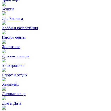
Услуги
Для Бизнеса
Хобби и развлечения
Инструменты
Животные
Детские товары
Электроника
Спорт и отдых
Хэндмейд
Личные вещи
Дом и Дача