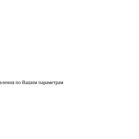
явления по Вашим параметрам