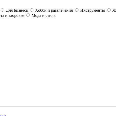
Для Бизнеса
Хобби и развлечения
Инструменты
Ж
та и здоровье
Мода и стиль
жки