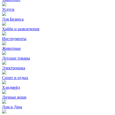
Услуги
Для Бизнеса
Хобби и развлечения
Инструменты
Животные
Детские товары
Электроника
Спорт и отдых
Хэндмейд
Личные вещи
Дом и Дача