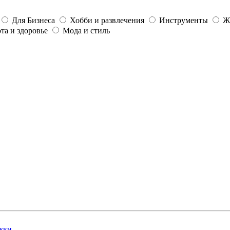
Для Бизнеса
Хобби и развлечения
Инструменты
Ж
та и здоровье
Мода и стиль
жки