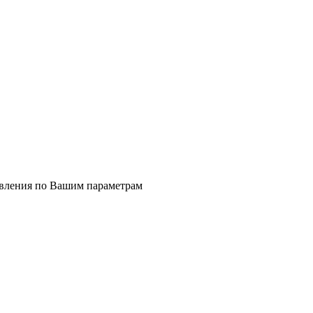
явления по Вашим параметрам