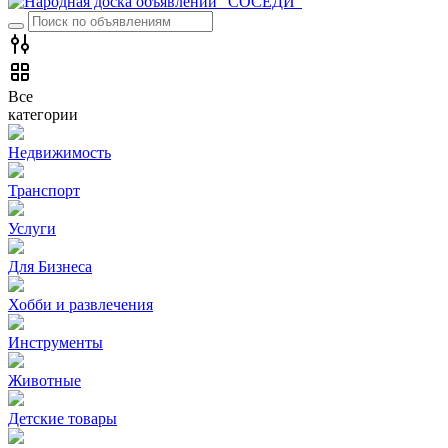
Все
категории
Недвижимость
Транспорт
Услуги
Для Бизнеса
Хобби и развлечения
Инструменты
Животные
Детские товары