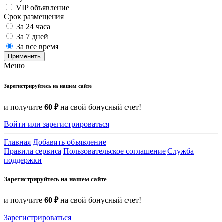
VIP объявление
Срок размещения
За 24 часа
За 7 дней
За все время
Применить
Меню
Зарегистрируйтесь на нашем сайте
и получите
60 ₽
на свой бонусный счет!
Войти или зарегистрироваться
Главная
Добавить объявление
Правила сервиса
Пользовательское соглашение
Служба
поддержки
Зарегистрируйтесь на нашем сайте
и получите
60 ₽
на свой бонусный счет!
Зарегистрироваться