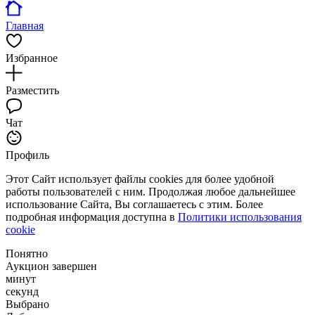
Главная
Избранное
Разместить
Чат
Профиль
Этот Сайт использует файлы cookies для более удобной
работы пользователей с ним. Продолжая любое дальнейшее
использование Сайта, Вы соглашаетесь с этим. Более
подробная информация доступна в
Политики использования
cookie
Понятно
Аукцион завершен
минут
секунд
Выбрано