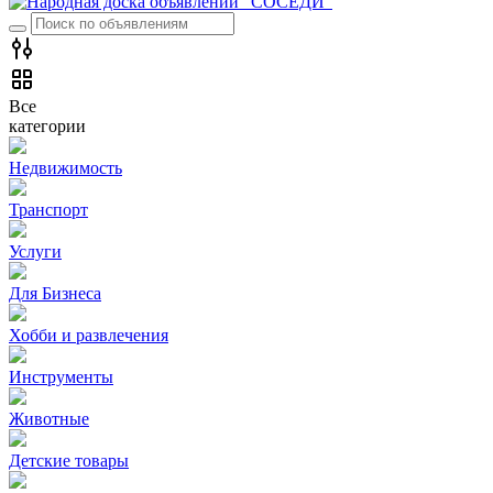
Все
категории
Недвижимость
Транспорт
Услуги
Для Бизнеса
Хобби и развлечения
Инструменты
Животные
Детские товары