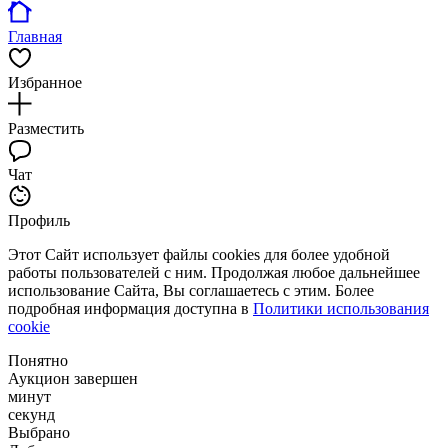
Главная
Избранное
Разместить
Чат
Профиль
Этот Сайт использует файлы cookies для более удобной
работы пользователей с ним. Продолжая любое дальнейшее
использование Сайта, Вы соглашаетесь с этим. Более
подробная информация доступна в
Политики использования
cookie
Понятно
Аукцион завершен
минут
секунд
Выбрано