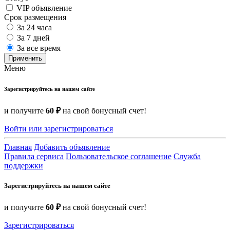
VIP объявление
Срок размещения
За 24 часа
За 7 дней
За все время
Применить
Меню
Зарегистрируйтесь на нашем сайте
и получите
60 ₽
на свой бонусный счет!
Войти или зарегистрироваться
Главная
Добавить объявление
Правила сервиса
Пользовательское соглашение
Служба
поддержки
Зарегистрируйтесь на нашем сайте
и получите
60 ₽
на свой бонусный счет!
Зарегистрироваться