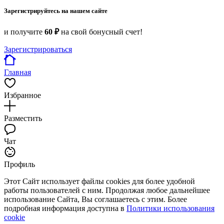
Зарегистрируйтесь на нашем сайте
и получите
60 ₽
на свой бонусный счет!
Зарегистрироваться
Главная
Избранное
Разместить
Чат
Профиль
Этот Сайт использует файлы cookies для более удобной
работы пользователей с ним. Продолжая любое дальнейшее
использование Сайта, Вы соглашаетесь с этим. Более
подробная информация доступна в
Политики использования
cookie