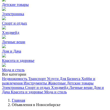
Детские товары
Электроника
Спорт и отдых
Хэндмейд
Личные вещи
Дом и Дача
Красота и здоровье
Мода и стиль
Все категории
Недвижимость
Транспорт
Услуги
Для Бизнеса
Хобби и
развлечения
Инструменты
Животные
Детские товары
Электроника
Спорт и отдых
Хэндмейд
Личные вещи
Дом и
Дача
Красота и здоровье
Мода и стиль
Главная
Объявления в Новосибирске