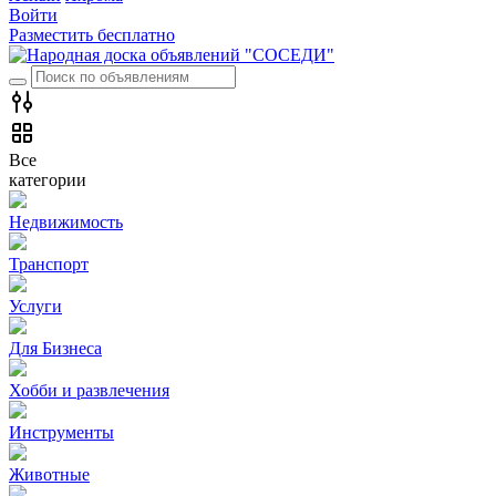
Войти
Разместить бесплатно
Все
категории
Недвижимость
Транспорт
Услуги
Для Бизнеса
Хобби и развлечения
Инструменты
Животные