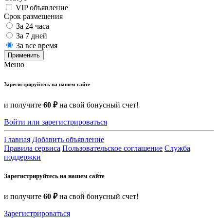
VIP объявление
Срок размещения
За 24 часа
За 7 дней
За все время
Применить
Меню
Зарегистрируйтесь на нашем сайте
и получите
60 ₽
на свой бонусный счет!
Войти или зарегистрироваться
Главная
Добавить объявление
Правила сервиса
Пользовательское соглашение
Служба
поддержки
Зарегистрируйтесь на нашем сайте
и получите
60 ₽
на свой бонусный счет!
Зарегистрироваться