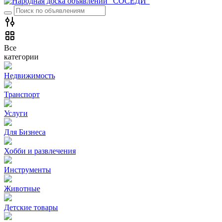
Все
категории
Недвижимость
Транспорт
Услуги
Для Бизнеса
Хобби и развлечения
Инструменты
Животные
Детские товары