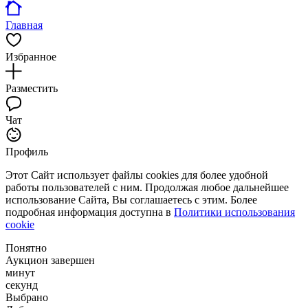
Главная
Избранное
Разместить
Чат
Профиль
Этот Сайт использует файлы cookies для более удобной
работы пользователей с ним. Продолжая любое дальнейшее
использование Сайта, Вы соглашаетесь с этим. Более
подробная информация доступна в
Политики использования
cookie
Понятно
Аукцион завершен
минут
секунд
Выбрано