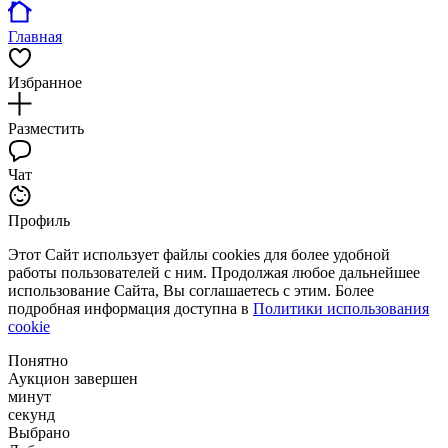
Главная
Избранное
Разместить
Чат
Профиль
Этот Сайт использует файлы cookies для более удобной
работы пользователей с ним. Продолжая любое дальнейшее
использование Сайта, Вы соглашаетесь с этим. Более
подробная информация доступна в
Политики использования
cookie
Понятно
Аукцион завершен
минут
секунд
Выбрано