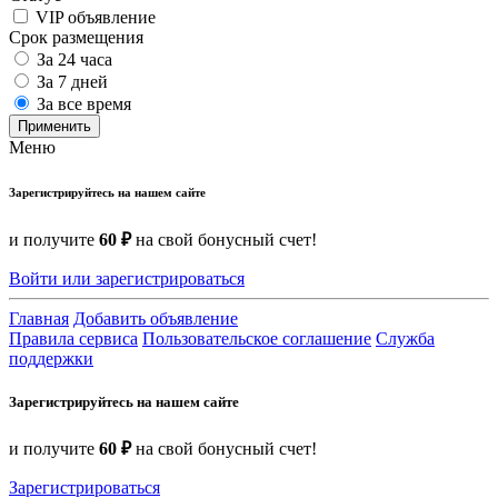
VIP объявление
Срок размещения
За 24 часа
За 7 дней
За все время
Применить
Меню
Зарегистрируйтесь на нашем сайте
и получите
60 ₽
на свой бонусный счет!
Войти или зарегистрироваться
Главная
Добавить объявление
Правила сервиса
Пользовательское соглашение
Служба
поддержки
Зарегистрируйтесь на нашем сайте
и получите
60 ₽
на свой бонусный счет!
Зарегистрироваться