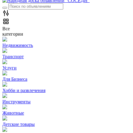
Все
категории
Недвижимость
Транспорт
Услуги
Для Бизнеса
Хобби и развлечения
Инструменты
Животные
Детские товары