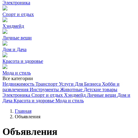
Электроника
Спорт и отдых
Хэндмейд
Личные вещи
Дом и Дача
Красота и здоровье
Мода и стиль
Все категории
Недвижимость
Транспорт
Услуги
Для Бизнеса
Хобби и
развлечения
Инструменты
Животные
Детские товары
Электроника
Спорт и отдых
Хэндмейд
Личные вещи
Дом и
Дача
Красота и здоровье
Мода и стиль
Главная
Объявления
Объявления