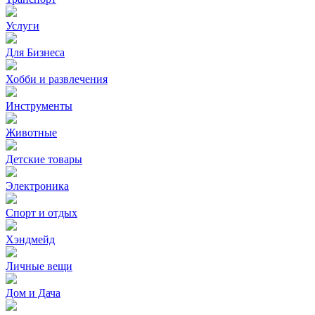
Услуги
Для Бизнеса
Хобби и развлечения
Инструменты
Животные
Детские товары
Электроника
Спорт и отдых
Хэндмейд
Личные вещи
Дом и Дача