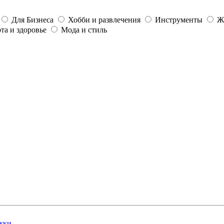
Для Бизнеса
Хобби и развлечения
Инструменты
Ж
та и здоровье
Мода и стиль
жки