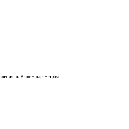
явления по Вашим параметрам