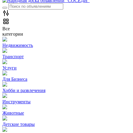
Все
категории
Недвижимость
Транспорт
Услуги
Для Бизнеса
Хобби и развлечения
Инструменты
Животные
Детские товары