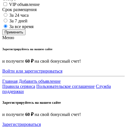
VIP объявление
Срок размещения
За 24 часа
За 7 дней
За все время
Применить
Меню
Зарегистрируйтесь на нашем сайте
и получите
60 ₽
на свой бонусный счет!
Войти или зарегистрироваться
Главная
Добавить объявление
Правила сервиса
Пользовательское соглашение
Служба
поддержки
Зарегистрируйтесь на нашем сайте
и получите
60 ₽
на свой бонусный счет!
Зарегистрироваться