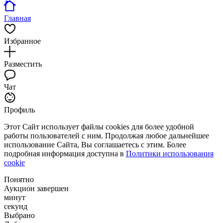
Главная
Избранное
Разместить
Чат
Профиль
Этот Сайт использует файлы cookies для более удобной
работы пользователей с ним. Продолжая любое дальнейшее
использование Сайта, Вы соглашаетесь с этим. Более
подробная информация доступна в
Политики использования
cookie
Понятно
Аукцион завершен
минут
секунд
Выбрано