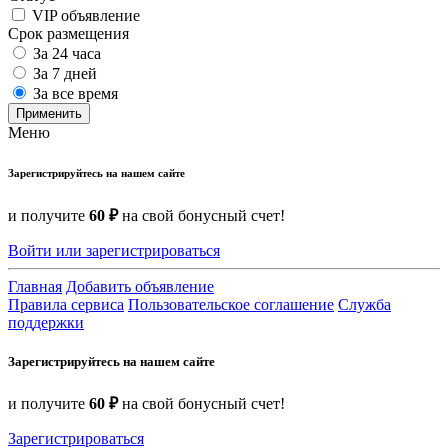
VIP объявление
Срок размещения
За 24 часа
За 7 дней
За все время
Применить
Меню
Зарегистрируйтесь на нашем сайте
и получите
60 ₽
на свой бонусный счет!
Войти или зарегистрироваться
Главная
Добавить объявление
Правила сервиса
Пользовательское соглашение
Служба
поддержки
Зарегистрируйтесь на нашем сайте
и получите
60 ₽
на свой бонусный счет!
Зарегистрироваться