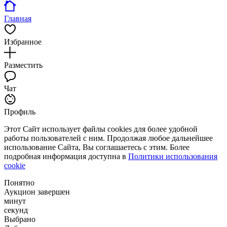
Главная
Избранное
Разместить
Чат
Профиль
Этот Сайт использует файлы cookies для более удобной
работы пользователей с ним. Продолжая любое дальнейшее
использование Сайта, Вы соглашаетесь с этим. Более
подробная информация доступна в
Политики использования
cookie
Понятно
Аукцион завершен
минут
секунд
Выбрано