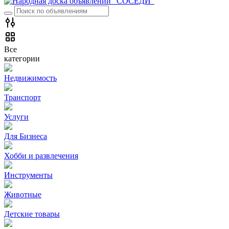
Все
категории
Недвижимость
Транспорт
Услуги
Для Бизнеса
Хобби и развлечения
Инструменты
Животные
Детские товары