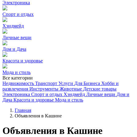
Электроника
Спорт и отдых
Хэндмейд
Личные вещи
Дом и Дача
Красота и здоровье
Мода и стиль
Все категории
Недвижимость
Транспорт
Услуги
Для Бизнеса
Хобби и
развлечения
Инструменты
Животные
Детские товары
Электроника
Спорт и отдых
Хэндмейд
Личные вещи
Дом и
Дача
Красота и здоровье
Мода и стиль
Главная
Объявления в Кашине
Объявления в Кашине