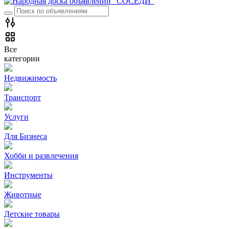
Все
категории
Недвижимость
Транспорт
Услуги
Для Бизнеса
Хобби и развлечения
Инструменты
Животные
Детские товары