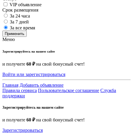
VIP объявление
Срок размещения
За 24 часа
За 7 дней
За все время
Применить
Меню
Зарегистрируйтесь на нашем сайте
и получите
60 ₽
на свой бонусный счет!
Войти или зарегистрироваться
Главная
Добавить объявление
Правила сервиса
Пользовательское соглашение
Служба
поддержки
Зарегистрируйтесь на нашем сайте
и получите
60 ₽
на свой бонусный счет!
Зарегистрироваться