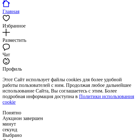
Главная
Избранное
Разместить
Чат
Профиль
Этот Сайт использует файлы cookies для более удобной
работы пользователей с ним. Продолжая любое дальнейшее
использование Сайта, Вы соглашаетесь с этим. Более
подробная информация доступна в
Политики использования
cookie
Понятно
Аукцион завершен
минут
секунд
Выбрано