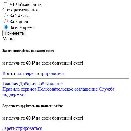
VIP объявление
Срок размещения
За 24 часа
За 7 дней
За все время
Применить
Меню
Зарегистрируйтесь на нашем сайте
и получите
60 ₽
на свой бонусный счет!
Войти или зарегистрироваться
Главная
Добавить объявление
Правила сервиса
Пользовательское соглашение
Служба
поддержки
Зарегистрируйтесь на нашем сайте
и получите
60 ₽
на свой бонусный счет!
Зарегистрироваться