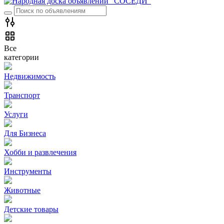
Все
категории
Недвижимость
Транспорт
Услуги
Для Бизнеса
Хобби и развлечения
Инструменты
Животные
Детские товары