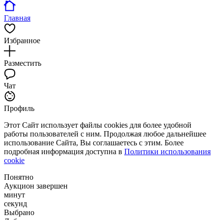
Главная
Избранное
Разместить
Чат
Профиль
Этот Сайт использует файлы cookies для более удобной
работы пользователей с ним. Продолжая любое дальнейшее
использование Сайта, Вы соглашаетесь с этим. Более
подробная информация доступна в
Политики использования
cookie
Понятно
Аукцион завершен
минут
секунд
Выбрано