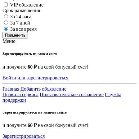
VIP объявление
Срок размещения
За 24 часа
За 7 дней
За все время
Применить
Меню
Зарегистрируйтесь на нашем сайте
и получите
60 ₽
на свой бонусный счет!
Войти или зарегистрироваться
Главная
Добавить объявление
Правила сервиса
Пользовательское соглашение
Служба
поддержки
Зарегистрируйтесь на нашем сайте
и получите
60 ₽
на свой бонусный счет!
Зарегистрироваться