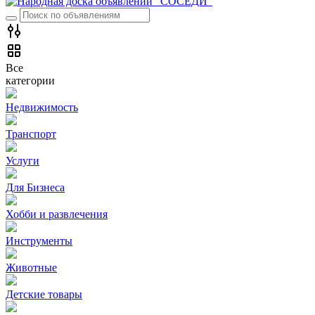
Все
категории
Недвижимость
Транспорт
Услуги
Для Бизнеса
Хобби и развлечения
Инструменты
Животные
Детские товары