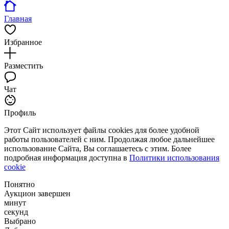
Главная
Избранное
Разместить
Чат
Профиль
Этот Сайт использует файлы cookies для более удобной
работы пользователей с ним. Продолжая любое дальнейшее
использование Сайта, Вы соглашаетесь с этим. Более
подробная информация доступна в
Политики использования
cookie
Понятно
Аукцион завершен
минут
секунд
Выбрано