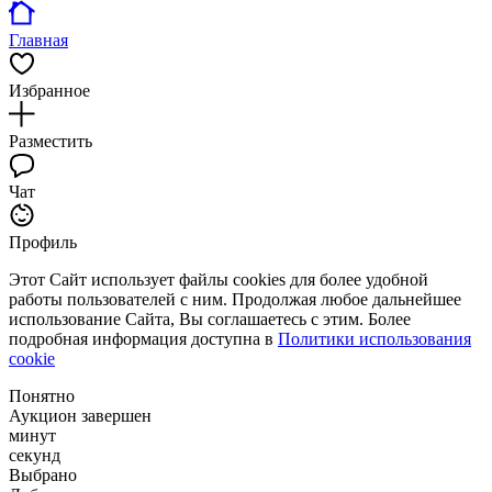
Главная
Избранное
Разместить
Чат
Профиль
Этот Сайт использует файлы cookies для более удобной
работы пользователей с ним. Продолжая любое дальнейшее
использование Сайта, Вы соглашаетесь с этим. Более
подробная информация доступна в
Политики использования
cookie
Понятно
Аукцион завершен
минут
секунд
Выбрано