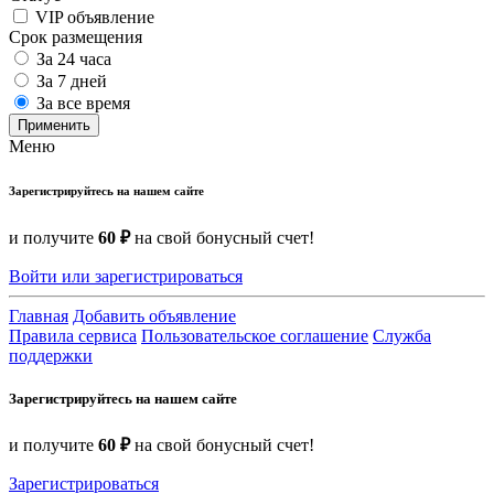
VIP объявление
Срок размещения
За 24 часа
За 7 дней
За все время
Применить
Меню
Зарегистрируйтесь на нашем сайте
и получите
60 ₽
на свой бонусный счет!
Войти или зарегистрироваться
Главная
Добавить объявление
Правила сервиса
Пользовательское соглашение
Служба
поддержки
Зарегистрируйтесь на нашем сайте
и получите
60 ₽
на свой бонусный счет!
Зарегистрироваться